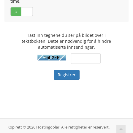
time.
Ja
Nei
Tast inn tegnene du ser på bildet over i
tekstboksen. Dette er nødvendig for å hindre
automatiserte innsendinger.
Kopirett © 2026 Hostingdolar. Alle rettigheter er reservert.