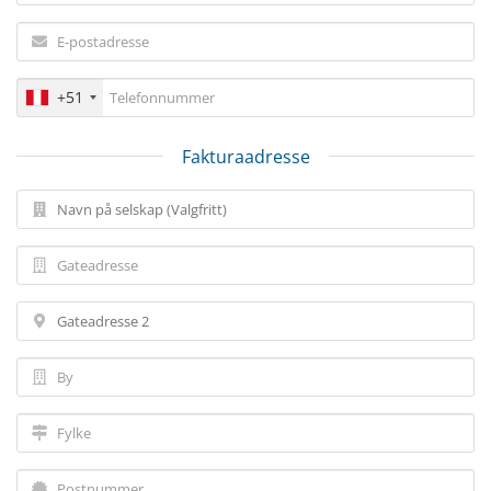
+51
Fakturaadresse