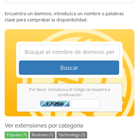
Encuentra un dominio, introduzca un nombre o palabras
clave para comprobar la disponibilidad.
Buscar
Por favor, introduzca el código se muestra a
continuación
Ver extensiones por categoría
Popular (7)
Business (1)
Technology (2)