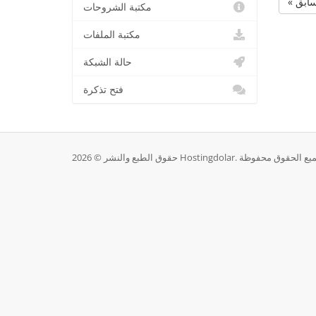
« ابق
مكتبة الشروحات
مكتبة الملفات
حالة الشبكة
فتح تذكرة